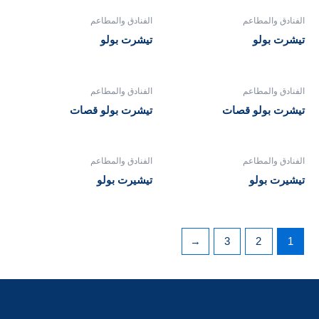
الفنادق والمطاعم
الفنادق والمطاعم
تيشرت بولو
تيشرت بولو
الفنادق والمطاعم
الفنادق والمطاعم
تيشرت بولو قصات
تيشرت بولو قصات
الفنادق والمطاعم
الفنادق والمطاعم
تيشيرت بولو
تيشيرت بولو
←
3
2
1