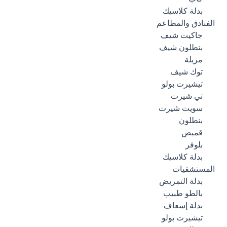
بدلة كلاسيك
الفنادق والمطاعم
جاكيت شيف
بنطلون شيف
مريلة
توك شيف
تيشيرت بولو
تي شيرت
سويت شيرت
بنطلون
قميص
بلوفر
بدلة كلاسيك
المستشفيات
بدلة التمريض
بالطو طبيب
بدلة إسعاف
تيشيرت بولو