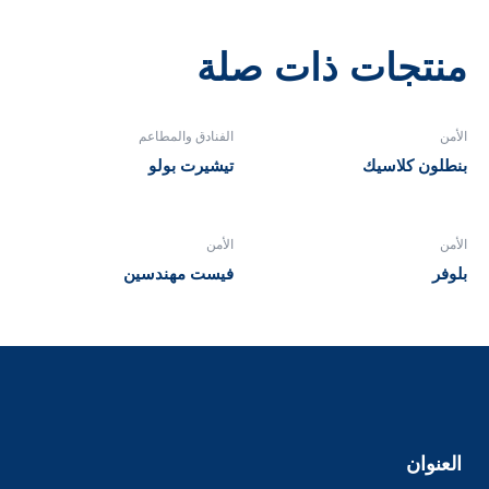
منتجات ذات صلة
الأمن
الفنادق والمطاعم
بنطلون كلاسيك
تيشيرت بولو
الأمن
الأمن
بلوفر
فيست مهندسين
العنوان