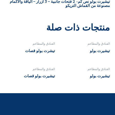
تيشيرت بولو نص كم- 2 فتحات جانبية – 3 أزرار – الياقة والأكمام
مصنوعة من القماش التريكو
منتجات ذات صلة
الفنادق والمطاعم
الفنادق والمطاعم
تيشيرت بولو
تيشرت بولو قصات
الفنادق والمطاعم
الفنادق والمطاعم
تيشيرت بولو
تيشيرت بولو قصات