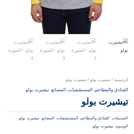
الرئيسية
/
تيشيرت بولو
/ تيشيرت بولو
الفنادق والمطاعم
,
المستشفيات
,
المصانع
,
تيشيرت بولو
تيشيرت بولو
التصنيفات:
الفنادق والمطاعم
,
المستشفيات
,
المصانع
,
تيشيرت بولو
الوسوم:
تيشيرت بولو