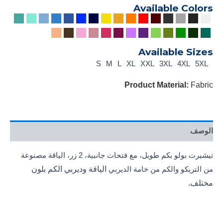
Available Colors
Available Sizes
S
M
L
XL
XXL
3XL
4XL
5XL
Product Material:
Fabric
الوصف
تيشيرت بولو بكم طويل، مع فتحات جانبية، 2 زر، الياقة مصنوعة
الياقة وديربي الكم بلون
من التريكو والكم من خامة الديربي
مختلف.