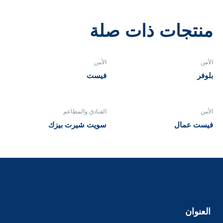
منتجات ذات صلة
الأمن
الأمن
بلوفر
فيست
الأمن
الفنادق والمطاعم
فيست عمال
سويت شيرت بيزك
العنوان