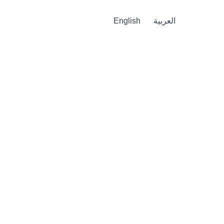
العربية
English