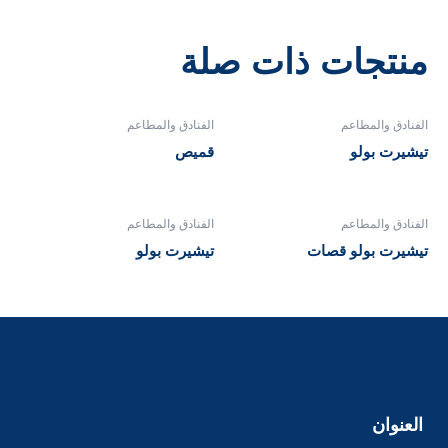
منتجات ذات صلة
الفنادق والمطاعم
الفنادق والمطاعم
تيشيرت بولو
قميص
الفنادق والمطاعم
الفنادق والمطاعم
تيشيرت بولو قصات
تيشيرت بولو
العنوان