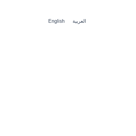
العربية
English