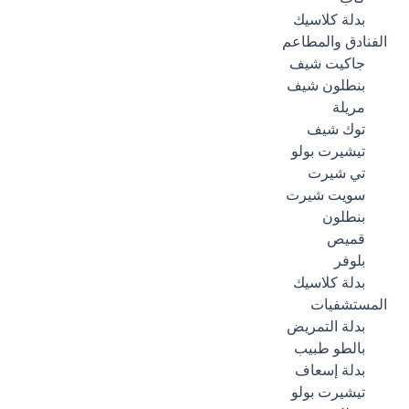
بدلة كلاسيك
الفنادق والمطاعم
جاكيت شيف
بنطلون شيف
مريلة
توك شيف
تيشيرت بولو
تي شيرت
سويت شيرت
بنطلون
قميص
بلوفر
بدلة كلاسيك
المستشفيات
بدلة التمريض
بالطو طبيب
بدلة إسعاف
تيشيرت بولو