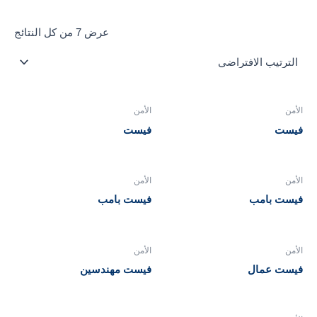
عرض ⁦7⁩ من كل النتائج
الأمن
الأمن
فيست
فيست
الأمن
الأمن
فيست بامب
فيست بامب
الأمن
الأمن
فيست عمال
فيست مهندسين