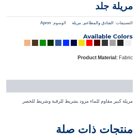
مريلة جلد
التصنيفات:
الفنادق والمطاعم
,
مريلة
الوسوم:
Apron
Available Colors
Product Material:
Fabric
الوصف
مريلة كبير مقاوم للماء مزود بشريط للرقبة وشريط للخصر
منتجات ذات صلة